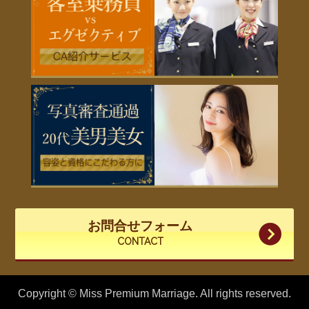
お問合せフォーム
CONTACT
Copyright © Miss Premium Marriage. All rights reserved.